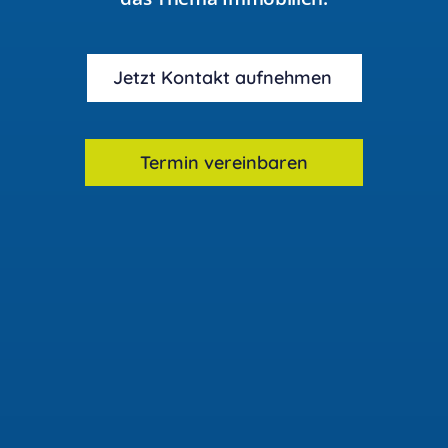
Jetzt Kontakt aufnehmen
Termin vereinbaren