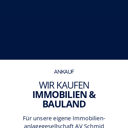
ANKAUF
WIR KAUFEN
IMMOBILIEN &
BAULAND
Für unsere eigene Immobilien­
anlagegesellschaft AV Schmid