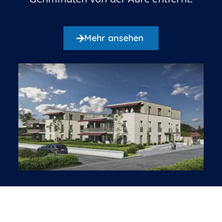
Mehr ansehen
ZUKUNFT BAUEN