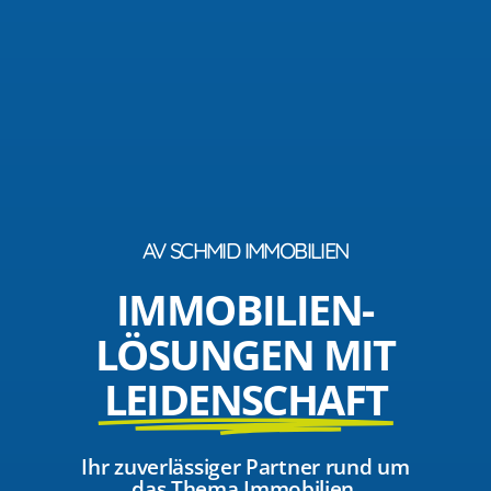
AV SCHMID IMMOBILIEN
IMMOBILIEN­
LÖSUNGEN MIT
LEIDENSCHAFT
Ihr zuverlässiger Partner rund um
das Thema Immobilien.