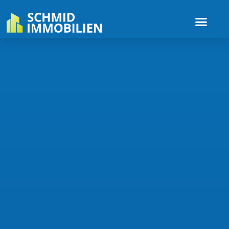
Startseite