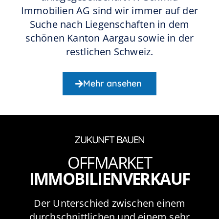
Immobilien AG sind wir immer auf der
Suche nach Liegenschaften in dem
schönen Kanton Aargau sowie in der
restlichen Schweiz.
Mehr ansehen
ZUKUNFT BAUEN
OFFMARKET
IMMOBILIENVERKAUF
Der Unterschied zwischen einem
durchschnittlichen und einem sehr